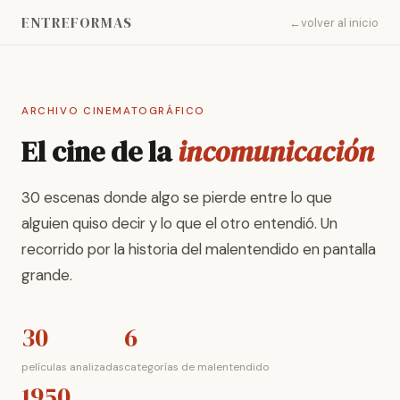
ENTREFORMAS
volver al inicio
ARCHIVO CINEMATOGRÁFICO
El cine de la
incomunicación
30 escenas donde algo se pierde entre lo que
alguien quiso decir y lo que el otro entendió. Un
recorrido por la historia del malentendido en pantalla
grande.
30
6
películas analizadas
categorías de malentendido
1950