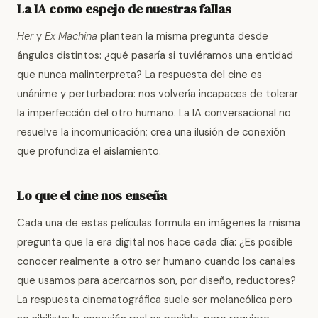
La IA como espejo de nuestras fallas
Her
y
Ex Machina
plantean la misma pregunta desde
ángulos distintos: ¿qué pasaría si tuviéramos una entidad
que nunca malinterpreta? La respuesta del cine es
unánime y perturbadora: nos volvería incapaces de tolerar
la imperfección del otro humano. La IA conversacional no
resuelve la incomunicación; crea una ilusión de conexión
que profundiza el aislamiento.
Lo que el cine nos enseña
Cada una de estas películas formula en imágenes la misma
pregunta que la era digital nos hace cada día: ¿Es posible
conocer realmente a otro ser humano cuando los canales
que usamos para acercarnos son, por diseño, reductores?
La respuesta cinematográfica suele ser melancólica pero