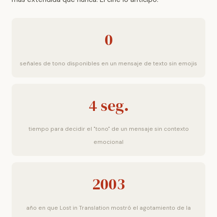
0
señales de tono disponibles en un mensaje de texto sin emojis
4 seg.
tiempo para decidir el "tono" de un mensaje sin contexto
emocional
2003
año en que Lost in Translation mostró el agotamiento de la